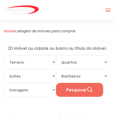
Home
Listagem de imóveis para comprar
Pesquisar