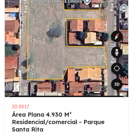
ID 5517
Área Plana 4.930 M²
Residencial/comercial - Parque
Santa Rita