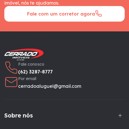
imóvel, nós te ajudamos.
Fale com um corretor agora
Fale conosco
(62) 3287-8777
Por email
cerradoaluguel@gmail.com
Sobre nós