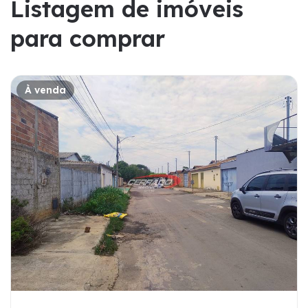
Listagem de imóveis
para comprar
À venda