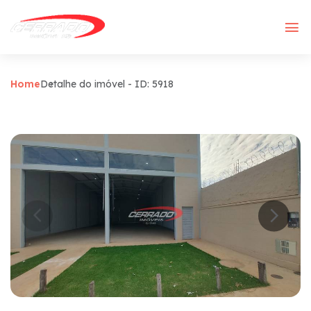
Home
Detalhe do imóvel - ID: 5918