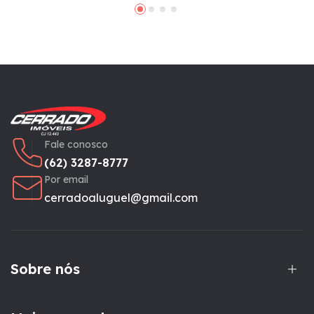
Fale conosco
(62) 3287-8777
Por email
cerradoaluguel@gmail.com
Sobre nós