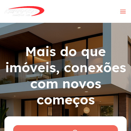
Mais do que
imóveis, conexões
com novos
começos